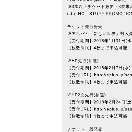
※3歳以上チケット必要・3歳未
info.
HOT STUFF PROMOTIO
チケット先行発売
※アルバム「新しい世界」封入先
【受付期間】2018年1月31日(水)1
【枚数制限】4枚まで申込可能
※HP先行(抽選)
【受付期間】2018年2月7日(水)10
【受付URL】
http://eplus.jp/
【枚数制限】4枚まで申込可能
※HP2次先行(抽選)
【受付期間】2018年2月24日(土)1
【受付URL】
http://eplus.jp/
【枚数制限】4枚まで申込可能
チケット一般発売