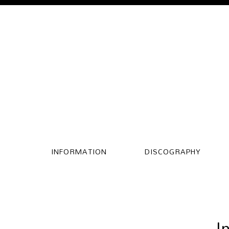
INFORMATION
DISCOGRAPHY
I