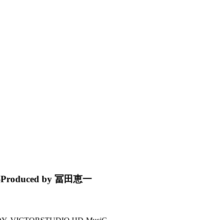
oduced by 冨田恵一