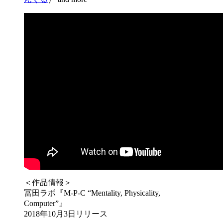
＜作品情報＞
冨田ラボ『M-P-C “Mentality, Physicality,
Computer”』
2018年10月3日リリース