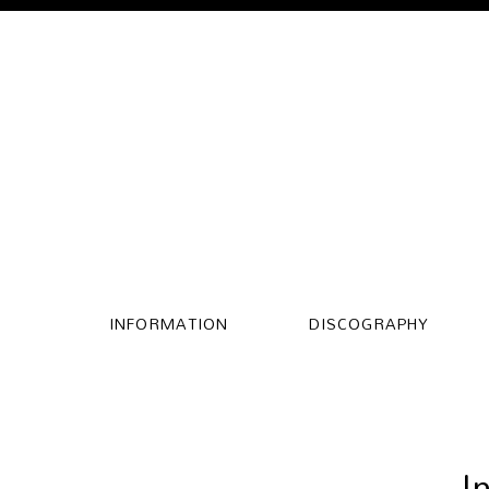
INFORMATION
DISCOGRAPHY
I