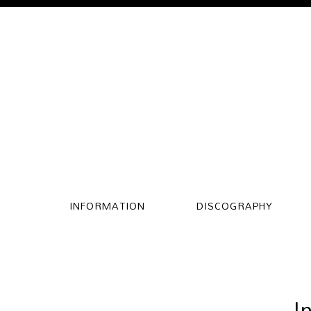
INFORMATION
DISCOGRAPHY
I