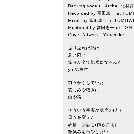
Backing Vocals : Arche, 北
Recorded by 冨田恵一 at TOMI
Mixed by 冨田恵一 at TOMITA 
Mastered by 冨田恵一 at TOMI
Cover Artwork : Yunosuke
振り返れば私は
君と同じ
気分が全て気候になるんだ
yo 気象庁
前々からしていた
哀しみや嘆きは
雨や霰
そういう事実が我等の(方)
日々を変えた
表情 会話も(向き合え)
微笑みを増やしたい