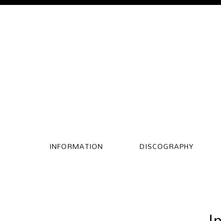
INFORMATION
DISCOGRAPHY
I