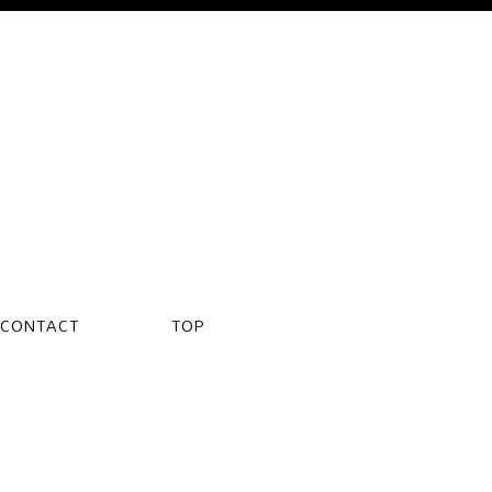
CONTACT
TOP