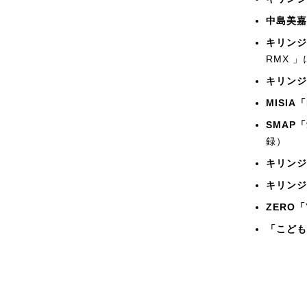
中島美嘉
キリンジ「
RMX 
キリンジ
MISIA「
SMAP
録）
キリンジ「
キリンジ「P
ZERO「Y
「こども