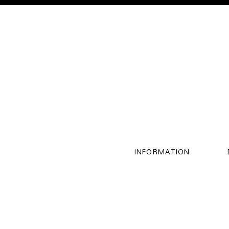
INFORMATION