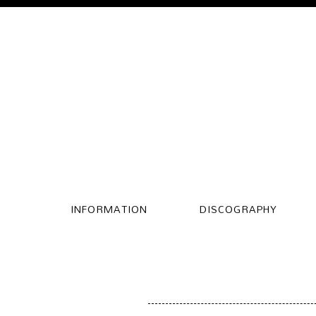
INFORMATION
DISCOGRAPHY