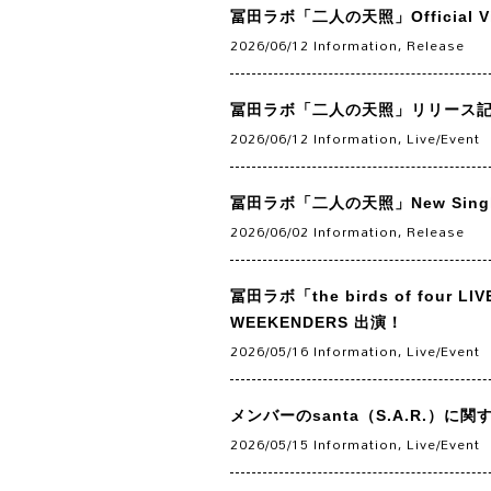
冨田ラボ「二人の天照」Official Vis
2026/06/12
Information
,
Release
冨田ラボ「二人の天照」リリース記念 Yo
2026/06/12
Information
,
Live/Event
冨田ラボ「二人の天照」New Single 
2026/06/02
Information
,
Release
冨田ラボ「the birds of four L
WEEKENDERS 出演！
2026/05/16
Information
,
Live/Event
メンバーのsanta（S.A.R.）に
2026/05/15
Information
,
Live/Event