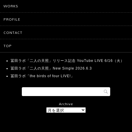
WORKS
PROFILE
CONTACT
TOP
冨田ラボ「二人の天照」リリース記念 YouTube LIVE 6/16（火）
冨田ラボ「二人の天照」New Single 2026.6.3
冨田ラボ「the birds of four LIVE!」
Archive