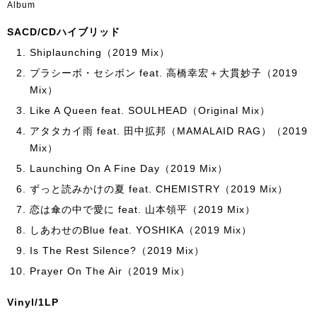
Album
SACD/CDハイブリッド
Shiplaunching（2019 Mix）
プラシーボ・セシボン feat. 高橋幸宏＋大貫妙子（2019
Mix）
Like A Queen feat. SOULHEAD（Original Mix）
アタタカイ雨 feat. 田中拡邦（MAMALAID RAG）（2019
Mix）
Launching On A Fine Day（2019 Mix）
ずっと読みかけの夏 feat. CHEMISTRY（2019 Mix）
恋は傘の中で愛に feat. 山本領平（2019 Mix）
しあわせのBlue feat. YOSHIKA（2019 Mix）
Is The Rest Silence?（2019 Mix）
Prayer On The Air（2019 Mix）
Vinyl/1LP