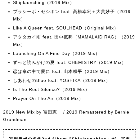
Shiplaunching（2019 Mix）
プラシーボ・セシボン feat. 高橋幸宏＋大貫妙子（2019
Mix）
Like A Queen feat. SOULHEAD（Original Mix）
アタタカイ雨 feat. 田中拡邦（MAMALAID RAG）（2019
Mix）
Launching On A Fine Day（2019 Mix）
ずっと読みかけの夏 feat. CHEMISTRY（2019 Mix）
恋は傘の中で愛に feat. 山本領平（2019 Mix）
しあわせのBlue feat. YOSHIKA（2019 Mix）
Is The Rest Silence?（2019 Mix）
Prayer On The Air（2019 Mix）
2019 New Mix by 冨田恵一 / 2019 Remastered by Bernie
Grundman