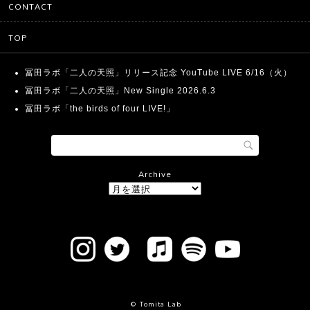
CONTACT
TOP
冨田ラボ「二人の天照」リリース記念 YouTube LIVE 6/16（火）
冨田ラボ「二人の天照」New Single 2026.6.3
冨田ラボ「the birds of four LIVE!」
Archive
© Tomita Lab